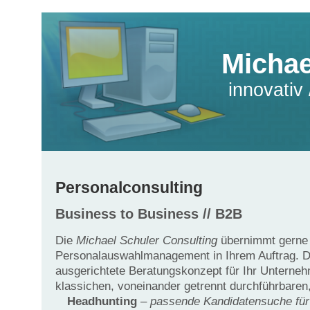
Michae
innovativ
Personalconsulting
Business to Business // B2B
Die
Michael Schuler Consulting
übernimmt gerne
Personalauswahlmanagement in Ihrem Auftrag. D
ausgerichtete Beratungskonzept für Ihr Unterne
klassichen, voneinander getrennt durchführbaren
Headhunting
–
passende Kandidatensuche für